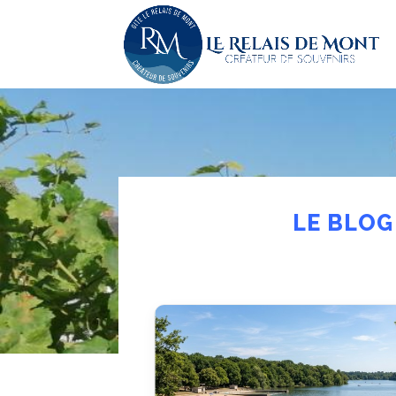
LE BLOG