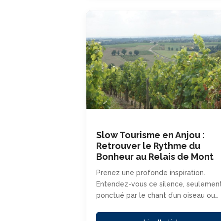
Slow Tourisme en Anjou :
Retrouver le Rythme du
Bonheur au Relais de Mont
Prenez une profonde inspiration.
Entendez-vous ce silence, seulemen
ponctué par le chant d’un oiseau ou…