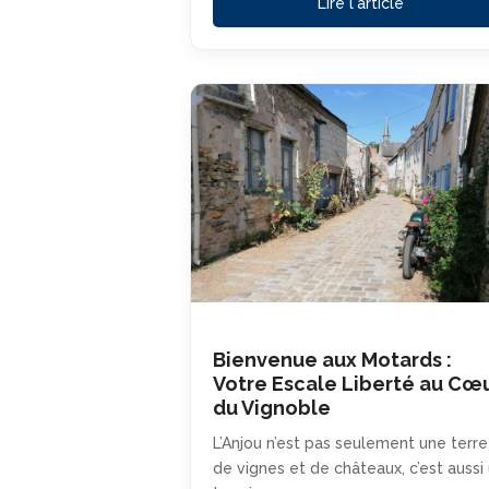
Lire l'article
Bienvenue aux Motards :
Votre Escale Liberté au Cœ
du Vignoble
L’Anjou n’est pas seulement une terre
de vignes et de châteaux, c’est aussi