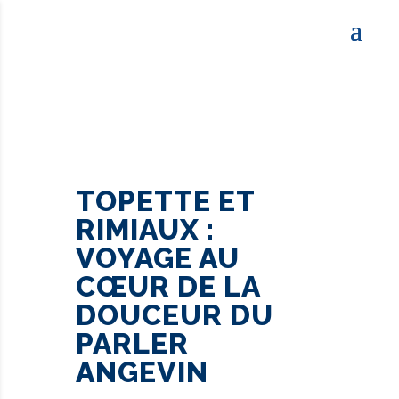
TOPETTE ET
RIMIAUX :
VOYAGE AU
CŒUR DE LA
DOUCEUR DU
PARLER
ANGEVIN