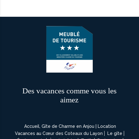
Des vacances comme vous les
aimez
Accueil, Gîte de Charme en Anjou | Location
Vacances au Cœur des Coteaux du Layon
Le gîte