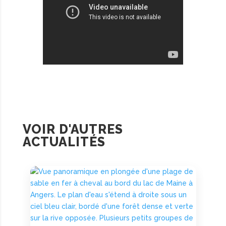
VOIR D'AUTRES
ACTUALITÉS