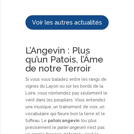
Voir les autres actualités
L’Angevin : Plus
qu’un Patois, l’Âme
de notre Terroir
Si vous vous baladez entre les rangs de
vignes du Layon ou sur les bords de la
Loire, vous n’entendez pas seulement le
vent dans les peupliers. Vous entendez
une musique, un traînement de voix, un
vocabulaire qui fleure bon la terre et le
tuffeau. Le
patois angevin
(ou plus
précisément le
parler angevin
) n’est pas