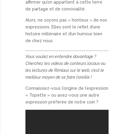
affirmer qu’on appartient à cette terre
de partage et de convivialité.
Alors, ne soyons pas « honteux » de nos
expressions. Elles sont le reflet d’une
histoire millénaire et d’un humour bien
de chez nous.
Vous voulez en entendre davantage ?
Cherchez les vidéos de conteurs locaux ou
les lectures de Rimiaux sur le web, c’est le
meilleur moyen de se faire l’oreille !
Connaissiez-vous l’origine de l’expression
« Topette » ou avez-vous une autre
expression préférée de notre coin ?