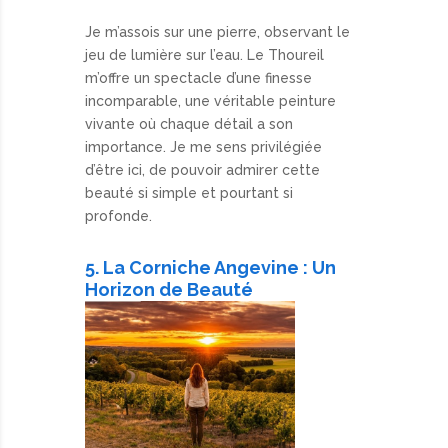
Je m’assois sur une pierre, observant le
jeu de lumière sur l’eau. Le Thoureil
m’offre un spectacle d’une finesse
incomparable, une véritable peinture
vivante où chaque détail a son
importance. Je me sens privilégiée
d’être ici, de pouvoir admirer cette
beauté si simple et pourtant si
profonde.
5. La Corniche Angevine : Un
Horizon de Beauté