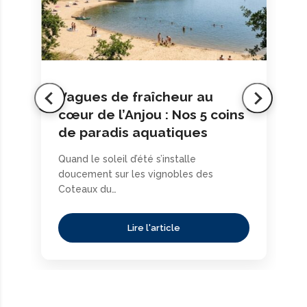
Vagues de fraîcheur au
cœur de l’Anjou : Nos 5 coins
de paradis aquatiques
Quand le soleil d’été s’installe
doucement sur les vignobles des
Coteaux du…
Lire l'article