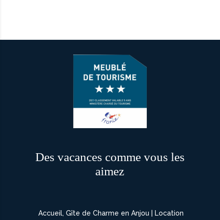
Des vacances comme vous les
aimez
Accueil, Gîte de Charme en Anjou | Location