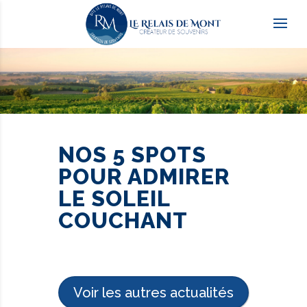
NOS 5 SPOTS
POUR ADMIRER
LE SOLEIL
COUCHANT
Voir les autres actualités