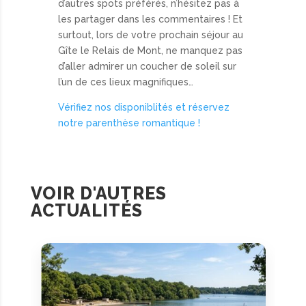
d’autres spots préférés, n’hésitez pas à
les partager dans les commentaires ! Et
surtout, lors de votre prochain séjour au
Gîte le Relais de Mont, ne manquez pas
d’aller admirer un coucher de soleil sur
l’un de ces lieux magnifiques…
Vérifiez nos disponiblités et réservez
notre parenthèse romantique !
VOIR D'AUTRES
ACTUALITÉS