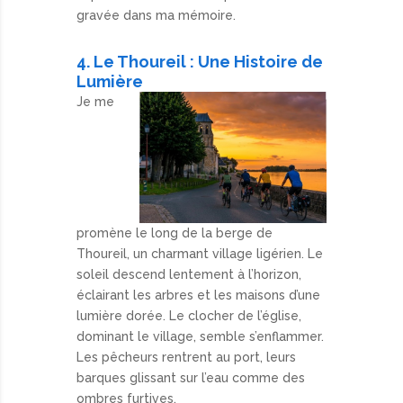
gravée dans ma mémoire.
4. Le Thoureil : Une Histoire de
Lumière
Je me
promène le long de la berge de
Thoureil, un charmant village ligérien. Le
soleil descend lentement à l’horizon,
éclairant les arbres et les maisons d’une
lumière dorée. Le clocher de l’église,
dominant le village, semble s’enflammer.
Les pêcheurs rentrent au port, leurs
barques glissant sur l’eau comme des
ombres furtives.