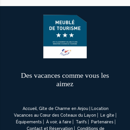
Des vacances comme vous les
aimez
Accueil, Gîte de Charme en Anjou | Location
Vacances au Cœur des Coteaux du Layon
Le gîte
Équipements
À voir, à faire
Tarifs
Partenaires
Contact et Réservation
Conditions de