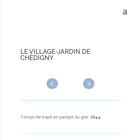
LE VILLAGE-JARDIN DE
CHÉDIGNY
←
→
Temps de trajet en partant du gite:
1h44