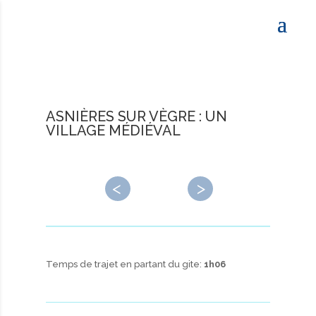
ASNIÈRES SUR VÈGRE : UN
VILLAGE MÉDIÉVAL
←
→
Temps de trajet en partant du gite:
1h06