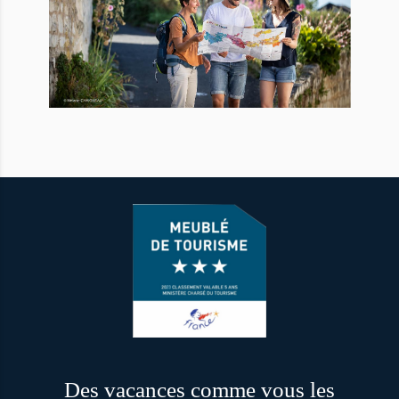
Des vacances comme vous les