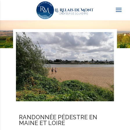
RANDONNÉE PÉDESTRE EN
MAINE ET LOIRE