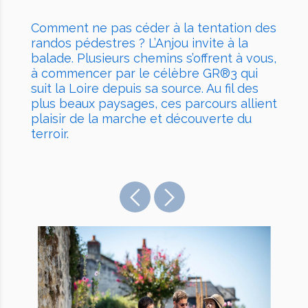
Comment ne pas céder à la tentation des
randos pédestres ? L’Anjou invite à la
balade. Plusieurs chemins s’offrent à vous,
à commencer par le célèbre
GR®3
qui
suit la Loire depuis sa source. Au fil des
plus beaux paysages, ces parcours allient
plaisir de la marche et découverte du
terroir.