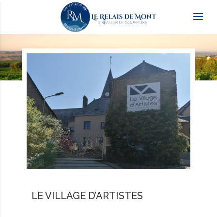
LE VILLAGE D’ARTISTES