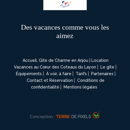
Des vacances comme vous les
aimez
Accueil, Gîte de Charme en Anjou | Location
Vacances au Cœur des Coteaux du Layon
Le gîte
Équipements
À voir, à faire
Tarifs
Partenaires
Contact et Réservation
Conditions de
confidentialité
Mentions légales
Conception :
TERRE
DE PIXELS