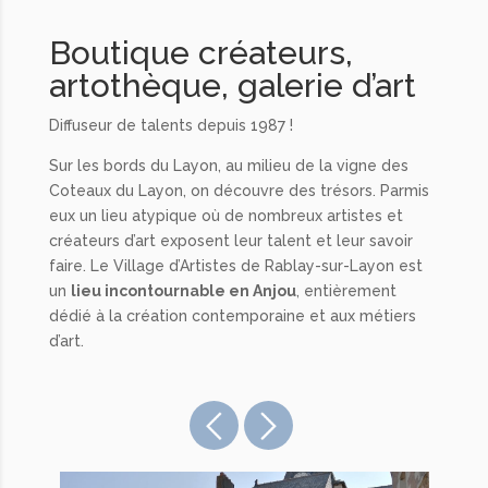
Boutique créateurs,
artothèque, galerie d’art
Diffuseur de talents depuis 1987 !
Sur les bords du Layon, au milieu de la vigne des
Coteaux du Layon, on découvre des trésors. Parmis
eux un lieu atypique où de nombreux artistes et
créateurs d’art exposent leur talent et leur savoir
faire. Le Village d’Artistes de Rablay-sur-Layon est
un
lieu incontournable en Anjou
, entièrement
dédié à la création contemporaine et aux métiers
d’art.