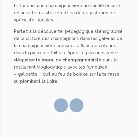
historique, une champignonnière artisanale encore
en activité à visiter et un lieu de dégustation de
spécialités locales.
Partez à la découverte pédagogique sténographié
de la culture des champignons dans les galeries de
la champignonnière creusées à flanc de coteaux
dans la pierre de tuffeau. Après le parcours venez
déguster le menu du champignonniste
dans le
restaurant troglodytique avec les fameuses
« galipette » cuit au feu de bois ou sur la terrasse
surplombant la Loire.