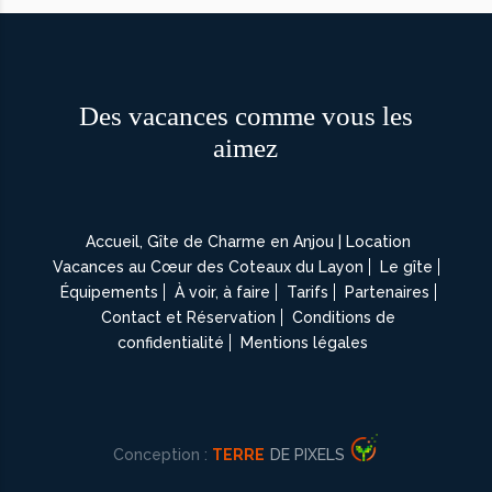
Des vacances comme vous les
aimez
Accueil, Gîte de Charme en Anjou | Location
Vacances au Cœur des Coteaux du Layon
Le gîte
Équipements
À voir, à faire
Tarifs
Partenaires
Contact et Réservation
Conditions de
confidentialité
Mentions légales
Conception :
TERRE
DE PIXELS