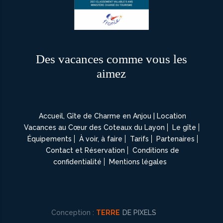
Des vacances comme vous les
aimez
Accueil, Gîte de Charme en Anjou | Location
Vacances au Cœur des Coteaux du Layon
Le gîte
Équipements
À voir, à faire
Tarifs
Partenaires
Contact et Réservation
Conditions de
confidentialité
Mentions légales
Conception :
TERRE
DE PIXELS