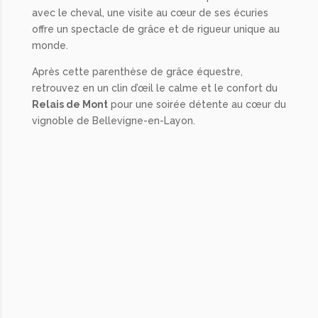
avec le cheval, une visite au cœur de ses écuries
offre un spectacle de grâce et de rigueur unique au
monde.
Après cette parenthèse de grâce équestre,
retrouvez en un clin d’œil le calme et le confort du
Relais de Mont
pour une soirée détente au cœur du
vignoble de Bellevigne-en-Layon.