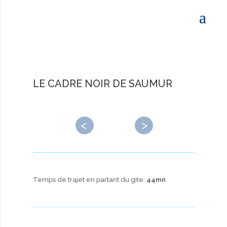
LE CADRE NOIR DE SAUMUR
←
→
Temps de trajet en partant du gite:
44mn