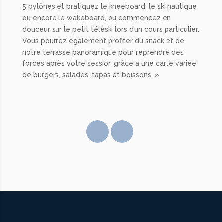
5 pylônes et pratiquez le kneeboard, le ski nautique
ou encore le wakeboard, ou commencez en
douceur sur le petit téléski lors d’un cours particulier.
Vous pourrez également profiter du snack et de
notre terrasse panoramique pour reprendre des
forces après votre session grâce à une carte variée
de burgers, salades, tapas et boissons. »