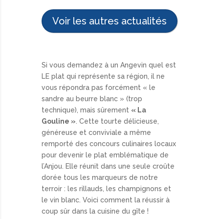
Voir les autres actualités
Si vous demandez à un Angevin quel est
LE plat qui représente sa région, il ne
vous répondra pas forcément « le
sandre au beurre blanc » (trop
technique), mais sûrement
« La
Gouline »
. Cette tourte délicieuse,
généreuse et conviviale a même
remporté des concours culinaires locaux
pour devenir le plat emblématique de
l’Anjou. Elle réunit dans une seule croûte
dorée tous les marqueurs de notre
terroir : les rillauds, les champignons et
le vin blanc. Voici comment la réussir à
coup sûr dans la cuisine du gîte !