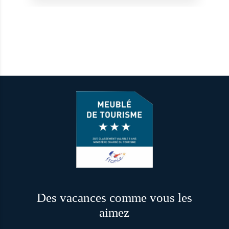
Des vacances comme vous les
aimez