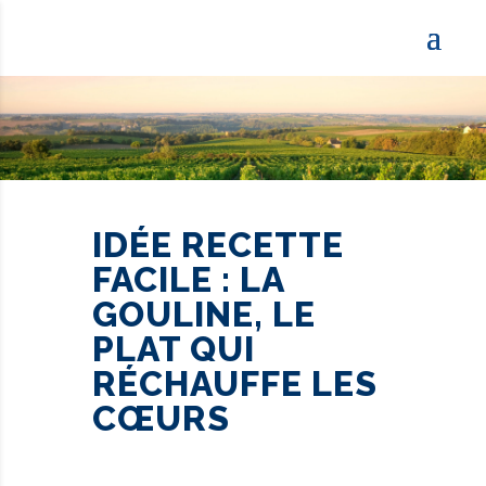
IDÉE RECETTE
FACILE : LA
GOULINE, LE
PLAT QUI
RÉCHAUFFE LES
CŒURS