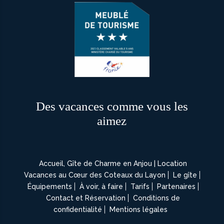
Des vacances comme vous les
aimez
Accueil, Gîte de Charme en Anjou | Location
Vacances au Cœur des Coteaux du Layon
Le gîte
Équipements
À voir, à faire
Tarifs
Partenaires
Contact et Réservation
Conditions de
confidentialité
Mentions légales