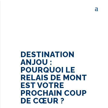
DESTINATION
ANJOU :
POURQUOI LE
RELAIS DE MONT
EST VOTRE
PROCHAIN COUP
DE CŒUR ?