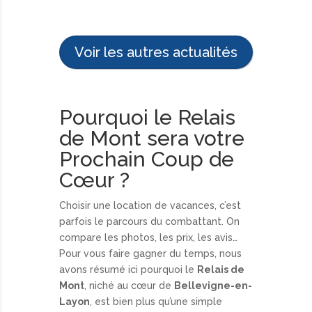
Voir les autres actualités
Pourquoi le Relais
de Mont sera votre
Prochain Coup de
Cœur ?
Choisir une location de vacances, c’est
parfois le parcours du combattant. On
compare les photos, les prix, les avis…
Pour vous faire gagner du temps, nous
avons résumé ici pourquoi le
Relais de
Mont
, niché au cœur de
Bellevigne-en-
Layon
, est bien plus qu’une simple