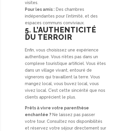
visites.
Pour les amis :
Des chambres
indépendantes pour l’intimité, et des
espaces communs conviviaux.
5. L’AUTHENTICITÉ
DU TERROIR
Enfin, vous choisissez une expérience
authentique. Vous n’êtes pas dans un
complexe touristique artificiel. Vous êtes
dans un village vivant, entouré de
vignerons qui travaillent la terre. Vous
mangez local, vous buvez local, vous
vivez local. C’est cette sincérité que nos
clients apprécient le plus.
Prêts à vivre votre parenthèse
enchantée ?
Ne laissez pas passer
votre tour. Consultez nos disponibilités
et réservez votre séjour directement sur