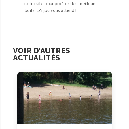
notre site pour profiter des meilleurs
tarifs. L’Anjou vous attend !
VOIR D'AUTRES
ACTUALITÉS