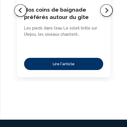
Nos coins de baignade
préférés autour du gîte
Les pieds dans l’eau Le soleil brille sur
l’Anjou, les oiseaux chantent…
Lire l'article