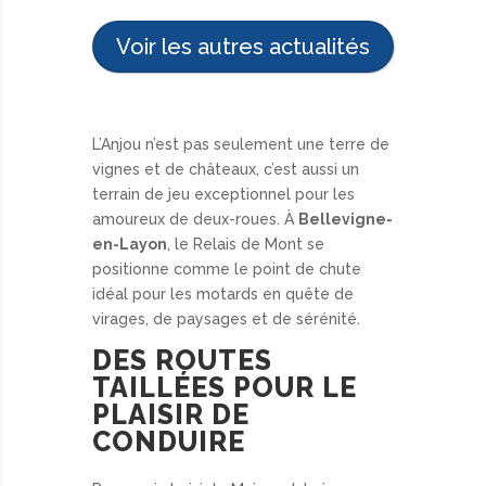
Voir les autres actualités
L’Anjou n’est pas seulement une terre de
vignes et de châteaux, c’est aussi un
terrain de jeu exceptionnel pour les
amoureux de deux-roues. À
Bellevigne-
en-Layon
, le Relais de Mont se
positionne comme le point de chute
idéal pour les motards en quête de
virages, de paysages et de sérénité.
DES ROUTES
TAILLÉES POUR LE
PLAISIR DE
CONDUIRE