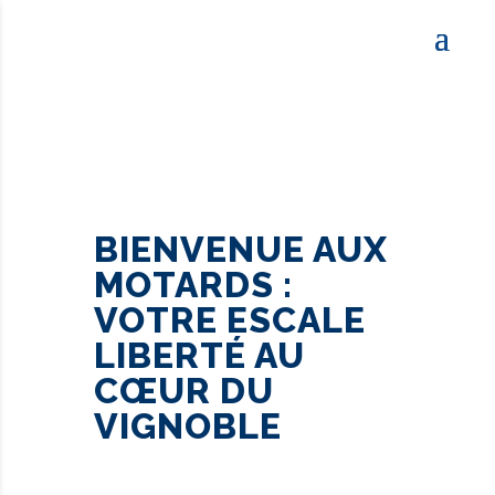
BIENVENUE AUX
MOTARDS :
VOTRE ESCALE
LIBERTÉ AU
CŒUR DU
VIGNOBLE