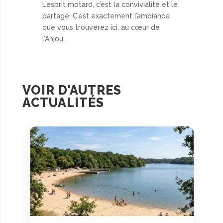
L’esprit motard, c’est la convivialité et le
partage. C’est exactement l’ambiance
que vous trouverez ici, au cœur de
l’Anjou.
VOIR D'AUTRES
ACTUALITÉS