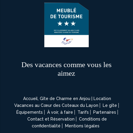
Des vacances comme vous les
aimez
Accueil, Gîte de Charme en Anjou | Location
Vacances au Cœur des Coteaux du Layon
Le gîte
Équipements
À voir, à faire
Tarifs
Partenaires
Contact et Réservation
Conditions de
confidentialité
Mentions légales