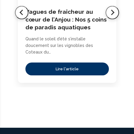
Vagues de fraîcheur au
cœur de l’Anjou : Nos 5 coins
de paradis aquatiques
Quand le soleil d’été s’installe
doucement sur les vignobles des
Coteaux du…
Lire l'article