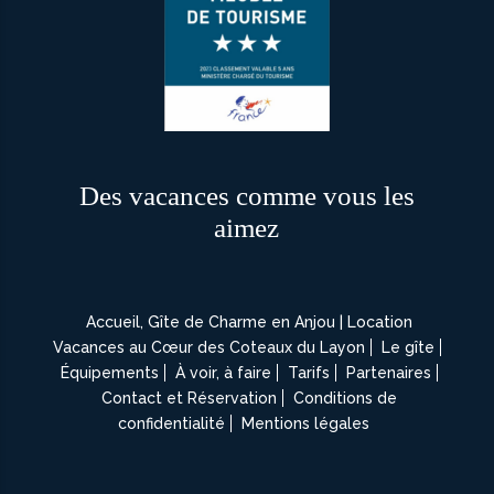
Des vacances comme vous les
aimez
Accueil, Gîte de Charme en Anjou | Location
Vacances au Cœur des Coteaux du Layon
Le gîte
Équipements
À voir, à faire
Tarifs
Partenaires
Contact et Réservation
Conditions de
confidentialité
Mentions légales