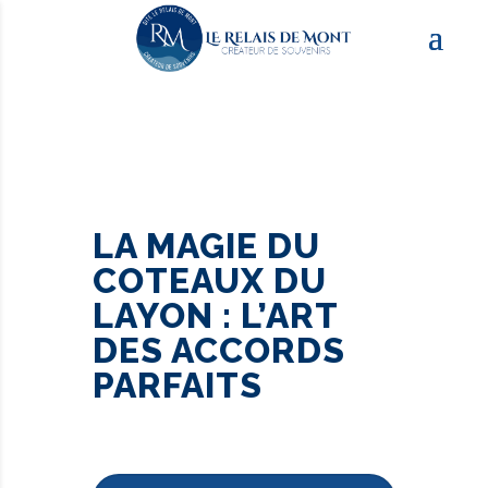
LA MAGIE DU
COTEAUX DU
LAYON : L’ART
DES ACCORDS
PARFAITS