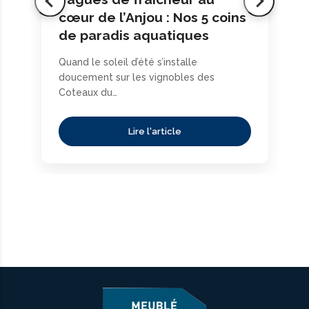
cœur de l’Anjou : Nos 5 coins
de paradis aquatiques
Quand le soleil d’été s’installe
doucement sur les vignobles des
Coteaux du…
Lire l'article